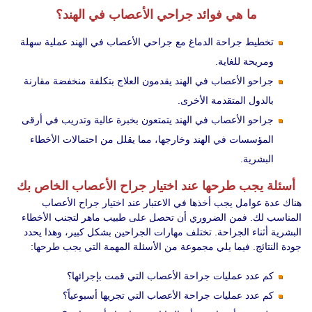
ما هي فوائد جراحي الأعصاب في الهند؟
تخطيط جراحة الدماغ مع جراحي الأعصاب في الهند عملية سهلة
ومريحة للغاية.
جراحو الأعصاب في الهند يقدمون العلاج بتكلفة منخفضة مقارنة
بالدول المتقدمة الأخرى.
جراحو الأعصاب في الهند يتمتعون بخبرة عالية وتدريب في أرقى
المؤسسات في الهند وخارجها، مما يقلل من احتمالات الأخطاء
البشرية.
أسئلة يجب طرحها عند اختيار جراح الأعصاب الخاص بك
هناك عدة عوامل يجب أخذها في الاعتبار عند اختيار جراح الأعصاب
المناسب لك. فمن الضروري أن تحصل على طبيب ماهر لتجنب الأخطاء
البشرية أثناء الجراحة. تختلف مهارات الجراحين بشكل كبير، وهذا يحدد
جودة النتائج. فيما يلي مجموعة من الأسئلة المهمة التي يجب طرحها:
كم عدد عمليات جراحة الأعصاب التي قمت بإجرائها؟
كم عدد عمليات جراحة الأعصاب التي تجريها أسبوعياً؟