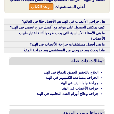
أعلى المستشفيات
موعد الكتاب
هل جراحي الأعصاب في الهند هم الأفضل حقًا في العالم؟
كيف يمكنني الحصول على موعد مع أفضل جراح عصبي في الهند؟
ما هي الأسئلة الأساسية التي يجب طرحها أثناء اختيار طبيب
الأعصاب؟
ما هي أفضل مستشفيات جراحة الأعصاب في الهند؟
ماذا يحدث بعد خروجي من المستشفى بعد جراحة المخ؟
مقالات ذات صلة:
العلاج بالتحفيز العميق للدماغ في الهند
الجراحة بمساعدة الكمبيوتر في الهند
جراحة جاما نايف في الهند
جراحة الأعصاب في الهند
جراحة وعلاج أورام الغدة النخامية في الهند
خدماتنا حسب المدينة: