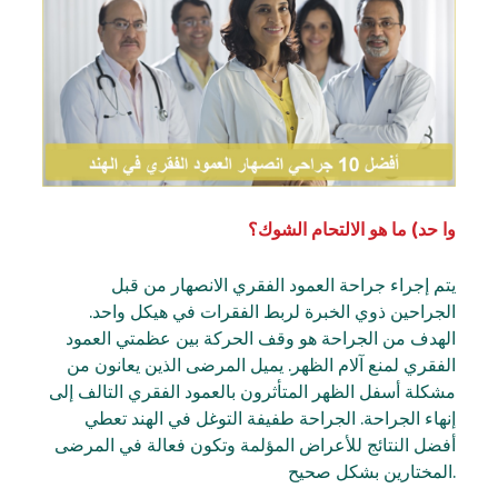
وا حد) ما هو الالتحام الشوك؟
يتم إجراء جراحة العمود الفقري الانصهار من قبل
الجراحين ذوي الخبرة لربط الفقرات في هيكل واحد.
الهدف من الجراحة هو وقف الحركة بين عظمتي العمود
الفقري لمنع آلام الظهر. يميل المرضى الذين يعانون من
مشكلة أسفل الظهر المتأثرون بالعمود الفقري التالف إلى
إنهاء الجراحة. الجراحة طفيفة التوغل في الهند تعطي
أفضل النتائج للأعراض المؤلمة وتكون فعالة في المرضى
المختارين بشكل صحيح.