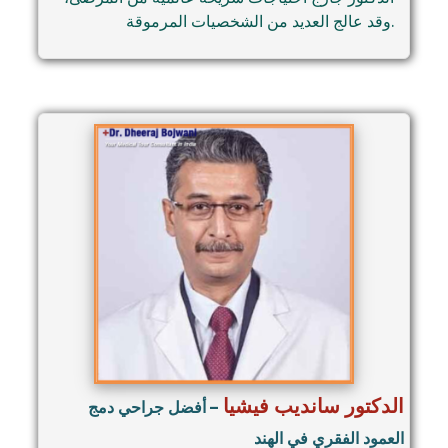
وقد عالج العديد من الشخصيات المرموقة.
الدكتور سانديب فيشيا
– أفضل جراحي دمج
العمود الفقري في الهند