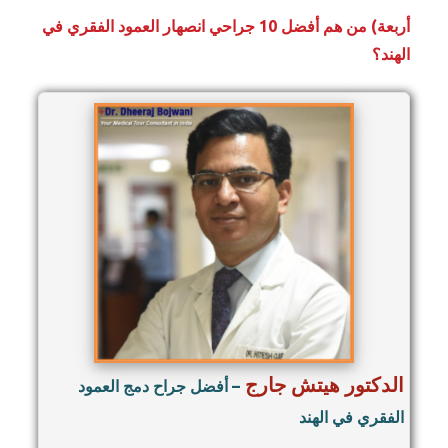
أربعة) من هم أفضل 10 جراحي انصهار العمود الفقري في
الهند؟
الدكتور هيتش جارج
– أفضل جراح دمج العمود
الفقري في الهند