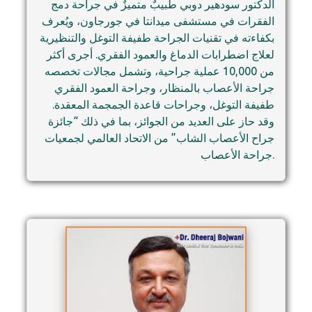
الدكتور سودهير دوبي طبيبٌ متميزٌ في جراحة دمج
الفقرات في مستشفى ميدانتا في جورجاون، ويُعرف
بكفاءته في تقنيات الجراحة طفيفة التوغل والتنظيرية
لعلاج اضطرابات الدماغ والعمود الفقري. أجرى أكثر
من 10,000 عملية جراحية، وتشمل مجالات تخصصه
جراحة الأعصاب بالمنظار، وجراحة العمود الفقري
طفيفة التوغل، وجراحات قاعدة الجمجمة المعقدة.
وقد حاز على العديد من الجوائز، بما في ذلك “جائزة
جراح الأعصاب الشاب” من الاتحاد العالمي لجمعيات
جراحة الأعصاب.