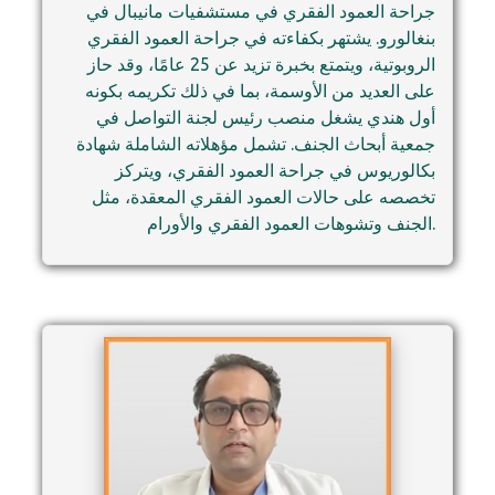
جراحة العمود الفقري في مستشفيات مانيبال في
بنغالورو. يشتهر بكفاءته في جراحة العمود الفقري
الروبوتية، ويتمتع بخبرة تزيد عن 25 عامًا، وقد حاز
على العديد من الأوسمة، بما في ذلك تكريمه بكونه
أول هندي يشغل منصب رئيس لجنة التواصل في
جمعية أبحاث الجنف. تشمل مؤهلاته الشاملة شهادة
بكالوريوس في جراحة العمود الفقري، ويتركز
تخصصه على حالات العمود الفقري المعقدة، مثل
الجنف وتشوهات العمود الفقري والأورام.