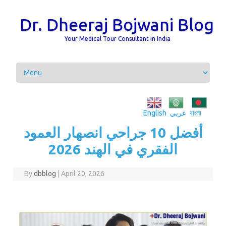
Dr. Dheeraj Bojwani Blog
Your Medical Tour Consultant in India
Skip to content
বাংলা
عربي
English
أفضل 10 جراحي انصهار العمود
الفقري في الهند 2026
By
dbblog
|
April 20, 2026