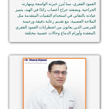
العمود الفقري، مما يُبرز خبرته الواسعة ومهارته
الجراحية. وبصفته جراح أعصاب رائدًا في الهند، يتميز
عيادته بالتفاني في استخدام التقنيات المتقدمة مثل
الملاحة العصبية، مع تقديم رعاية دقيقة ورحيمة
للمرضى الذين يعانون من اضطرابات العمود الفقري
المعقدة وأورام الدماغ وحالات عصبية مختلفة.