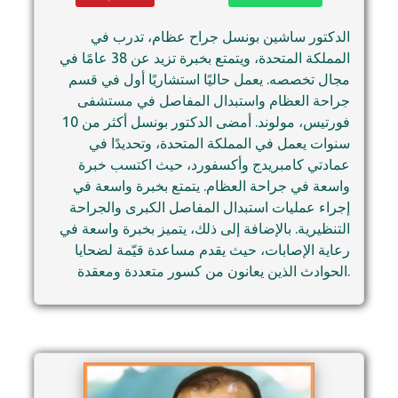
الدكتور ساشين بونسل جراح عظام، تدرب في
المملكة المتحدة، ويتمتع بخبرة تزيد عن 38 عامًا في
مجال تخصصه. يعمل حاليًا استشاريًا أول في قسم
جراحة العظام واستبدال المفاصل في مستشفى
فورتيس، مولوند. أمضى الدكتور بونسل أكثر من 10
سنوات يعمل في المملكة المتحدة، وتحديدًا في
عمادتي كامبريدج وأكسفورد، حيث اكتسب خبرة
واسعة في جراحة العظام. يتمتع بخبرة واسعة في
إجراء عمليات استبدال المفاصل الكبرى والجراحة
التنظيرية. بالإضافة إلى ذلك، يتميز بخبرة واسعة في
رعاية الإصابات، حيث يقدم مساعدة قيّمة لضحايا
الحوادث الذين يعانون من كسور متعددة ومعقدة.