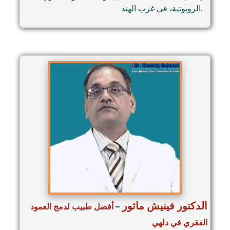
الروبوتية، في غرب الهند.
الدكتور فينيش ماثور
–
أفضل طبيب لدمج العمود
الفقري في دلهي