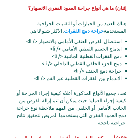
إثنان) ما هي أنواع جراحة العمود الفقري الانصهار؟
هناك العديد من الخيارات أو التقنيات الجراحية
المستخدمة
جراحة دمج الفقرات
. الأكثر شيوعًا هي
استئصال القرص العنقي الأمامي والانصهار </ li>
اندماج الجسم القطني الأمامي </ li>
دمج الفقرات القطنية الجانبية </ li>
دمج الجزء الخلفي القطني الداخلي </ li>
جراحة دمج الجنف </ li>
الاندماج بين الفقرات القطنية عبر الفم </ li>
تحدد جميع الأنواع المذكورة أعلاه كيفية إجراء الجراحة أو
كيفية إجراء العملية حيث يمكن أن تتم إزالة القرص من
الجانب الأمامي أو الخلفي. من المهم ملاحظة نوع جراحة
دمج العمود الفقري التي يستخدمها المريض لتحقيق نتائج
جراحية ناجحة.