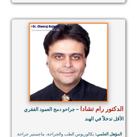
الدكتور رام تشادا
– جراحو دمج العمود الفقري
الأقل تدخلاً في الهند
المؤهل العلمي:
بكالوريوس الطب والجراحة، ماجستير جراحة