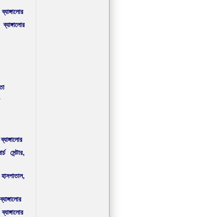
ব্যাঙ্গালোর
যাঙ্গালোর
তা
ি
্যাঙ্গালোর
্চ সেন্টার,
 হাসপাতাল,
্যাঙ্গালোর
্যাঙ্গালোর