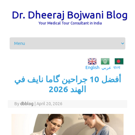
Dr. Dheeraj Bojwani Blog
Your Medical Tour Consultant in India
Skip to content
বাংলা
عربي
English
أفضل 10 جراحين گاما نايف في
الهند 2026
By
dbblog
|
April 20, 2026