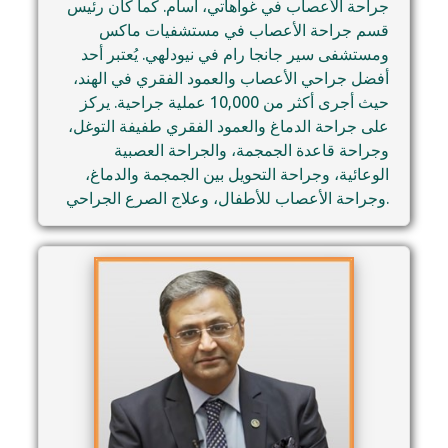
جراحة الأعصاب في غواهاتي، آسام. كما كان رئيس
قسم جراحة الأعصاب في مستشفيات ماكس
ومستشفى سير جانجا رام في نيودلهي. يُعتبر أحد
أفضل جراحي الأعصاب والعمود الفقري في الهند،
حيث أجرى أكثر من 10,000 عملية جراحية. يركز
على جراحة الدماغ والعمود الفقري طفيفة التوغل،
وجراحة قاعدة الجمجمة، والجراحة العصبية
الوعائية، وجراحة التحويل بين الجمجمة والدماغ،
وجراحة الأعصاب للأطفال، وعلاج الصرع الجراحي.