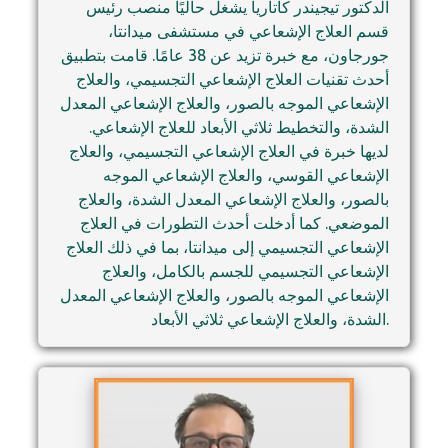
الدكتور تيجيندر كاتاريا يشغل حاليًا منصب رئيس
قسم العلاج الإشعاعي في مستشفى ميدانتا،
جورجاون، مع خبرة تزيد عن 38 عامًا. قامت بتطبيق
أحدث تقنيات العلاج الإشعاعي التجسيمي، والعلاج
الإشعاعي الموجه بالصور، والعلاج الإشعاعي المعدل
الشدة، والتخطيط ثلاثي الأبعاد للعلاج الإشعاعي.
لديها خبرة في العلاج الإشعاعي التجسيمي، والعلاج
الإشعاعي القوسي، والعلاج الإشعاعي الموجه
بالصور، والعلاج الإشعاعي المعدل الشدة، والعلاج
الموضعي. كما أدخلت أحدث التطورات في العلاج
الإشعاعي التجسيمي إلى ميدانتا، بما في ذلك العلاج
الإشعاعي التجسيمي للجسم بالكامل، والعلاج
الإشعاعي الموجه بالصور، والعلاج الإشعاعي المعدل
الشدة، والعلاج الإشعاعي ثلاثي الأبعاد.