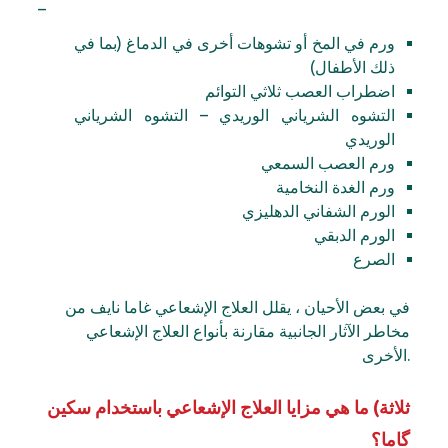
–
ورم في المخ أو تشوهات أخرى في الدماغ (بما في
ذلك الأطفال)
اضطراب العصب ثلاثي التوائم
التشوه الشرياني الوريدي – التشوه الشرياني
الوريدي
ورم العصب السمعي
ورم الغدة النخامية
الورم الشفاني الدهليزي
الورم الدبقي
الصرع
في بعض الأحيان ، يقلل العلاج الإشعاعي غاما نايف من
مخاطر الآثار الجانبية مقارنة بأنواع العلاج الإشعاعي
الأخرى.
ثلاثة) ما هي مزايا العلاج الإشعاعي باستخدام سكين
گاما؟