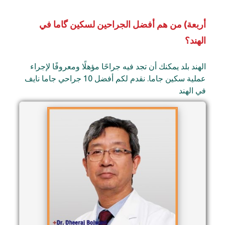
أربعة) من هم أفضل الجراحين لسكين گاما في
الهند؟
الهند بلد يمكنك أن تجد فيه جراحًا مؤهلًا ومعروفًا لإجراء
عملية سكين جاما. نقدم لكم أفضل 10 جراحي جاما نايف
في الهند