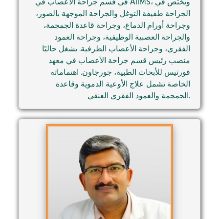
في قسم جراحة الأعصاب في AIIMS، ويختص في
الجراحة طفيفة التوغل والجراحة الموجهة بالصور،
وجراحة أورام الدماغ، وجراحة قاعدة الجمجمة،
والجراحة العصبية الوظيفية، وجراحة العمود
الفقري، وجراحة الأعصاب الطرفية. يشغل حاليًا
منصب رئيس قسم جراحة الأعصاب في معهد
فورتيس للأبحاث الطبية، جورجاون. اهتماماته
الخاصة تشمل علاج الأوعية الدموية وقاعدة
الجمجمة والعمود الفقري العنقي.