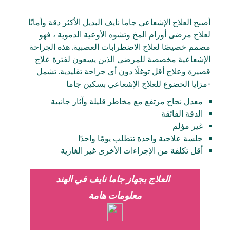
أصبح العلاج الإشعاعي جاما نايف البديل الأكثر دقة وأمانًا
لعلاج مرضى أورام المخ وتشوه الأوعية الدموية ، فهو
مصمم خصيصًا لعلاج الاضطرابات العصبية. هذه الجراحة
الإشعاعية مخصصة للمرضى الذين يسعون لفترة علاج
قصيرة وعلاج أقل توغلًا دون أي جراحة تقليدية. تشمل
مزايا الخضوع للعلاج الإشعاعي بسكين جاما-
معدل نجاح مرتفع مع مخاطر قليلة وآثار جانبية
الدقة الفائقة
غير مؤلم
جلسة علاجية واحدة تتطلب يومًا واحدًا
أقل تكلفة من الإجراءات الأخرى غير الغازية
العلاج بجهاز جاما نايف في الهند
معلومات هامة