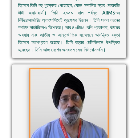
হিসেবে তিনি বহু পুরস্কার পেয়েছেন, যেমন সম্মানিত স্যার দোরাবজি
টাটা অ্যাওয়ার্ড। তিনি ২০০৯ সাল পর্যন্ত AIIMS-এ
নিউরোসার্জারির অ্যাসোসিয়েট প্রফেসর ছিলেন। তিনি সকল ধরনের
স্পাইন সার্জারিতেও বিশেষজ্ঞ। তার ৪০টিরও বেশি প্রকাশনা, বইয়ের
অধ্যায় এবং জাতীয় ও আন্তর্জাতিক সম্মেলনে আমন্ত্রিত বক্তা
হিসেবে অংশগ্রহণ রয়েছে। তিনি বহুবার টেলিভিশনে উপস্থিত
হয়েছেন। তিনি আজ দেশের অন্যতম সেরা নিউরোসার্জন।