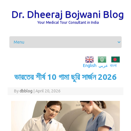
Dr. Dheeraj Bojwani Blog
Your Medical Tour Consultant in India
Skip to content
English
عربي
বাংলা
ভারতের শীর্ষ 10 গামা ছুরি সার্জন 2026
By
dbblog
|
April 20, 2026