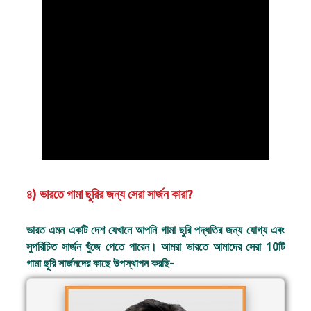
৪) ভারতে গামা ছুরির জন্য সেরা সার্জন কারা?
ভারত এমন একটি দেশ যেখানে আপনি গামা ছুরি পদ্ধতির জন্য যোগ্য এবং
সুপরিচিত সার্জন খুঁজে পেতে পারেন। আমরা ভারতে আমাদের সেরা 10টি
গামা ছুরি সার্জনদের কাছে উপস্থাপন করছি-