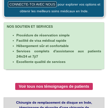
CONNECTE-TOI AVEC NOUS
pour explorer vos options et
obtenir les meilleurs soins médicaux en Inde.
NOS SOUTIEN ET SERVICES
Procédure de réservation simple
Facilité de visa médical rapide
Hébergement sûr et confortable
Services complets d'assistance aux patients
24h/24 et 7j/7
Excellente qualité de services
Voir tous nos témoignages de patients
Chirurgie de remplacement de disque en Inde,
témoignage de réussite d'une chirurgie de