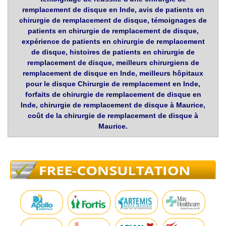
remplacement de disque en Inde, avis de patients en
chirurgie de remplacement de disque, témoignages de
patients en chirurgie de remplacement de disque,
expérience de patients en chirurgie de remplacement
de disque, histoires de patients en chirurgie de
remplacement de disque, meilleurs chirurgiens de
remplacement de disque en Inde, meilleurs hôpitaux
pour le disque Chirurgie de remplacement en Inde,
forfaits de chirurgie de remplacement de disque en
Inde, chirurgie de remplacement de disque à Maurice,
coût de la chirurgie de remplacement de disque à
Maurice.