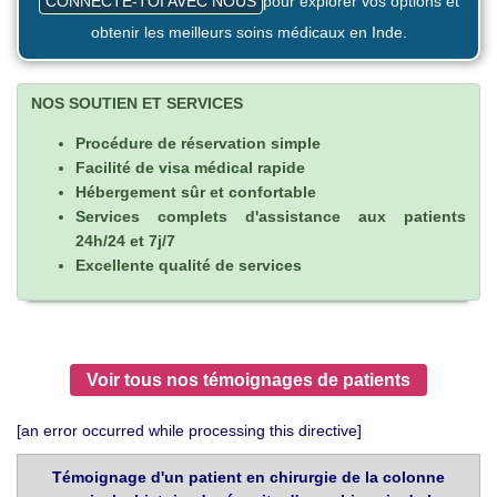
CONNECTE-TOI AVEC NOUS
pour explorer vos options et
obtenir les meilleurs soins médicaux en Inde.
NOS SOUTIEN ET SERVICES
Procédure de réservation simple
Facilité de visa médical rapide
Hébergement sûr et confortable
Services complets d'assistance aux patients
24h/24 et 7j/7
Excellente qualité de services
Voir tous nos témoignages de patients
[an error occurred while processing this directive]
Témoignage d'un patient en chirurgie de la colonne