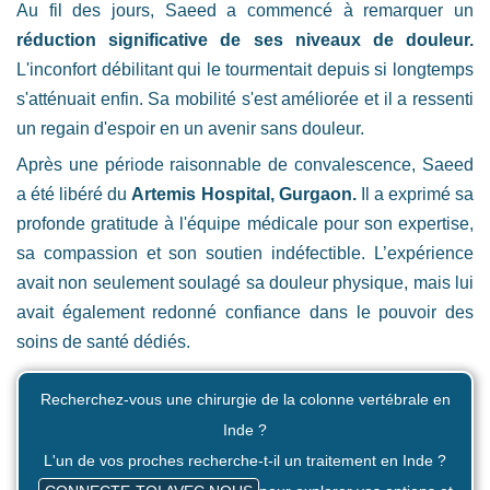
Au fil des jours, Saeed a commencé à remarquer un
réduction significative de ses niveaux de douleur.
L'inconfort débilitant qui le tourmentait depuis si longtemps
s'atténuait enfin. Sa mobilité s'est améliorée et il a ressenti
un regain d'espoir en un avenir sans douleur.
Après une période raisonnable de convalescence, Saeed
a été libéré du
Artemis Hospital, Gurgaon.
Il a exprimé sa
profonde gratitude à l'équipe médicale pour son expertise,
sa compassion et son soutien indéfectible. L’expérience
avait non seulement soulagé sa douleur physique, mais lui
avait également redonné confiance dans le pouvoir des
soins de santé dédiés.
Recherchez-vous une chirurgie de la colonne vertébrale en
Inde ?
L'un de vos proches recherche-t-il un traitement en Inde ?