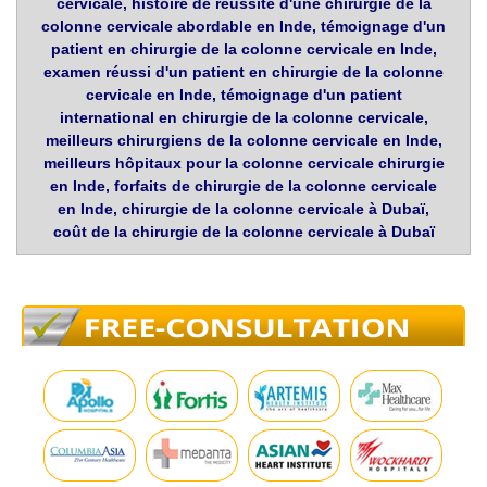
cervicale, histoire de réussite d'une chirurgie de la
colonne cervicale abordable en Inde, témoignage d'un
patient en chirurgie de la colonne cervicale en Inde,
examen réussi d'un patient en chirurgie de la colonne
cervicale en Inde, témoignage d'un patient
international en chirurgie de la colonne cervicale,
meilleurs chirurgiens de la colonne cervicale en Inde,
meilleurs hôpitaux pour la colonne cervicale chirurgie
en Inde, forfaits de chirurgie de la colonne cervicale
en Inde, chirurgie de la colonne cervicale à Dubaï,
coût de la chirurgie de la colonne cervicale à Dubaï