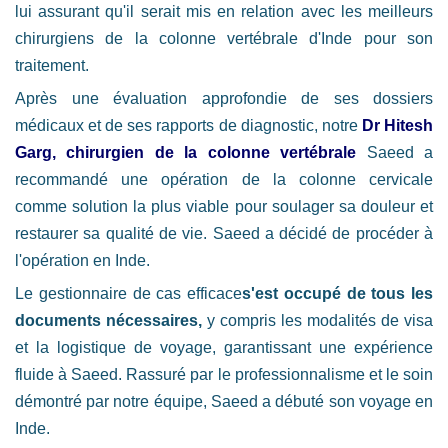
lui assurant qu'il serait mis en relation avec les meilleurs
chirurgiens de la colonne vertébrale d'Inde pour son
traitement.
Après une évaluation approfondie de ses dossiers
médicaux et de ses rapports de diagnostic, notre
Dr Hitesh
Garg, chirurgien de la colonne vertébrale
Saeed a
recommandé une opération de la colonne cervicale
comme solution la plus viable pour soulager sa douleur et
restaurer sa qualité de vie. Saeed a décidé de procéder à
l'opération en Inde.
Le gestionnaire de cas efficace
s'est occupé de tous les
documents nécessaires,
y compris les modalités de visa
et la logistique de voyage, garantissant une expérience
fluide à Saeed. Rassuré par le professionnalisme et le soin
démontré par notre équipe, Saeed a débuté son voyage en
Inde.