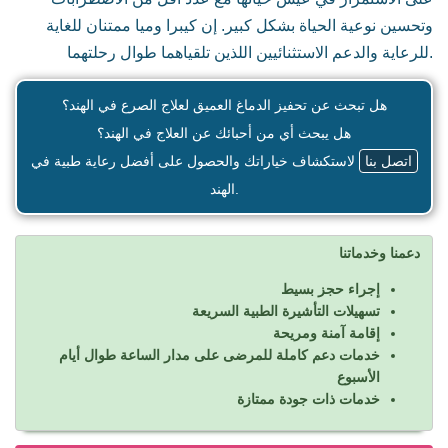
وتحسين نوعية الحياة بشكل كبير. إن كيبرا وميا ممتنان للغاية
للرعاية والدعم الاستثنائيين اللذين تلقياهما طوال رحلتهما.
هل تبحث عن تحفيز الدماغ العميق لعلاج الصرع في الهند؟
هل يبحث أي من أحبائك عن العلاج في الهند؟
اتصل بنا
لاستكشاف خياراتك والحصول على أفضل رعاية طبية في
الهند.
دعمنا وخدماتنا
إجراء حجز بسيط
تسهيلات التأشيرة الطبية السريعة
إقامة آمنة ومريحة
خدمات دعم كاملة للمرضى على مدار الساعة طوال أيام
الأسبوع
خدمات ذات جودة ممتازة