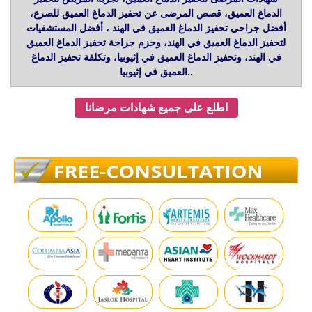
الدماغ العميق، قصص المرضى عن تحفيز الدماغ العميق للصرع،
أفضل جراحي تحفيز الدماغ العميق في الهند ، أفضل المستشفيات
لتحفيز الدماغ العميق في الهند، وحزم جراحة تحفيز الدماغ العميق
في الهند، وتحفيز الدماغ العميق في إثيوبيا، وتكلفة تحفيز الدماغ
العميق في إثيوبيا..
اطلع على جميع شهادات مرضانا