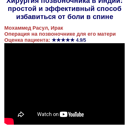
Хирургия позвоночника в Индии:
простой и эффективный способ
избавиться от боли в спине
Мохаммед Расул, Ирак
Операция на позвоночнике для его матери
Оценка пациента:
★★★★★
4.9/5