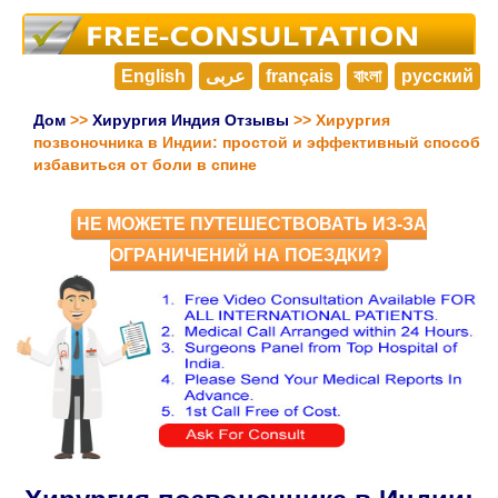
English
عربى
français
বাংলা
русский
Дом
>>
Хирургия Индия Отзывы
>> Хирургия
позвоночника в Индии: простой и эффективный способ
избавиться от боли в спине
НЕ МОЖЕТЕ ПУТЕШЕСТВОВАТЬ ИЗ-ЗА
ОГРАНИЧЕНИЙ НА ПОЕЗДКИ?