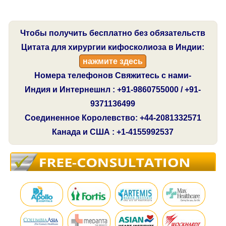
Чтобы получить бесплатно без обязательств
Цитата для хирургии кифосколиоза в Индии:
нажмите здесь
Номера телефонов Свяжитесь с нами-
Индия и Интернешнл : +91-9860755000 / +91-
9371136499
Соединенное Королевство: +44-2081332571
Канада и США : +1-4155992537