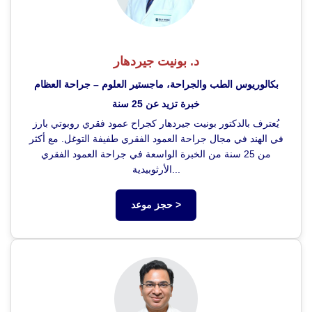
د. بونيت جيردهار
بكالوريوس الطب والجراحة، ماجستير العلوم – جراحة العظام
خبرة تزيد عن 25 سنة
يُعترف بالدكتور بونيت جيردهار كجراح عمود فقري روبوتي بارز
في الهند في مجال جراحة العمود الفقري طفيفة التوغل. مع أكثر
من 25 سنة من الخبرة الواسعة في جراحة العمود الفقري
الأرثوبيدية...
حجز موعد >