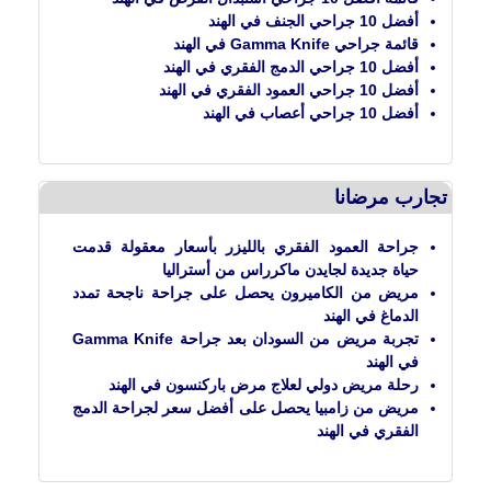
أفضل 10 جراحي الجنف في الهند
قائمة جراحي Gamma Knife في الهند
أفضل 10 جراحي الدمج الفقري في الهند
أفضل 10 جراحي العمود الفقري في الهند
أفضل 10 جراحي أعصاب في الهند
تجارب مرضانا
جراحة العمود الفقري بالليزر بأسعار معقولة قدمت
حياة جديدة لجايدن ماكرراس من أستراليا
مريض من الكاميرون يحصل على جراحة ناجحة تمدد
الدماغ في الهند
تجربة مريض من السودان بعد جراحة Gamma Knife
في الهند
رحلة مريض دولي لعلاج مرض باركنسون في الهند
مريض من زامبيا يحصل على أفضل سعر لجراحة الدمج
الفقري في الهند