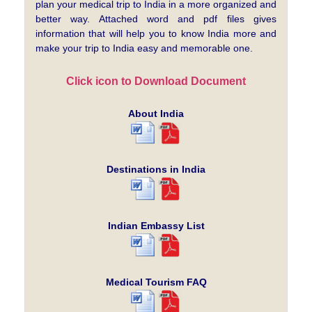
plan your medical trip to India in a more organized and
better way. Attached word and pdf files gives
information that will help you to know India more and
make your trip to India easy and memorable one.
Click icon to Download Document
About India
Destinations in India
Indian Embassy List
Medical Tourism FAQ