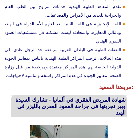
تقدم المعاهد الطبية الهندية خدمات تتراوح بين الطب العام
والجراحة للعديد من الأمراض والمضاعفات.
اللغة الإنجليزية هي اللغة الثانية بعد لغتهم الأم الدولة في الهند،
وبالتالي المعايرة، والمحادثة ليست مشكلة في مستشفيات العمود
الفقري الهندي
النفقات الطبية في البلدان الغربية مرتفعة جدا لرجل عادي. في
هذه الحالات، ترحب المراكز الطبية الهندية بالناس بمعايير الجودة
الدولية الخاصة بهم. هذه المراكز معتمدة ومرخصة من قبل وزارة
الصحة. معايير الجودة في هذه المراكز راسخة ومناسبة لاحتياجاتك.
مريضنا السعيد:
شهادة المريض الفقري في ألمانيا - تشارك السيدة
ويبر تجربتها في جراحة العمود الفقري بالليزر في
الهند