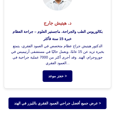
د. هيتيش جارج
بكالوريوس الطب والجراحة، ماجستير العلوم – جراحة العظام
خبرة 15 سنة فأكثر
الدكتور هيتيش جراح عظام متخصص في العمود الفقري، يتمتع
بخبرة تزيد عن 15 عامًا، ويعمل حاليًا في مستشفى أرتيميس في
جوروجرام، الهند. وقد أجرى أكثر من 7000 عملية جراحية في
العمود الفقري...
حجز موعد >
عرض جميع أفضل جراحي العمود الفقري بالليزر في الهند >