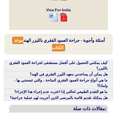
Visa For India
أسئلة وأجوبة - جراحة العمود الفقري بالليزر الهند
موعد
الكتاب
كيف يمكنني الحصول على أفضل مستشفى لجراحة العمود الفقري
بالليزر؟
هل يمكن أن يساعدني معهد الليزر الفقري في الهند؟
ما هي أنواع جراحة العمود الفقري المتاحة ، والتي تنصحني بها ،
ولماذا؟
ما هو التقدم الطبيعي لحالتي إذا اخترت عدم إجراء هذا الإجراء؟
هل يمكنك تقديم قائمة بالمرضى الذين أجريت لهم عملية جراحية؟
مقالات ذات صلة: