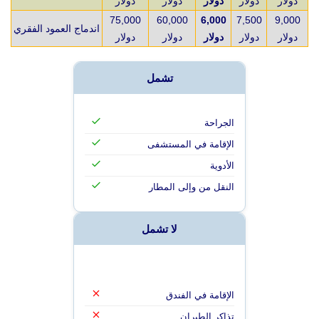
دولار
دولار
دولار
دولار
دولار
75,000
60,000
6,000
7,500
9,000
اندماج العمود الفقري
دولار
دولار
دولار
دولار
دولار
تشمل
الجراحة
الإقامة في المستشفى
الأدوية
النقل من وإلى المطار
لا تشمل
الإقامة في الفندق
تذاكر الطيران