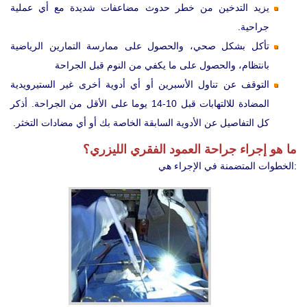
يزيد التدخين من خطر حدوث مضاعفات شديدة مع أي عملية
جراحية.
تأكل بشكل صحي، والحصول على ممارسة التمارين الرياضية
بانتظام، والحصول على ما يكفي من النوم قبل الجراحة
التوقف عن تناول الأسبرين أو أي أدوية أخرى غير الستيرويدية
المضادة للالتهابات قبل 10-14 يوما على الأقل من الجراحة. أذكر
كل التفاصيل عن الأدوية السابقة الخاصة بك أو أي مضادات التخثر.
ما هو إجراء جراحة العمود الفقري الليزري؟
الخطوات المتضمنة في الإجراء هي: