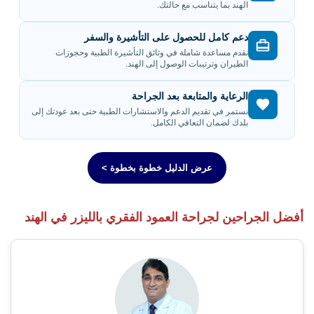
الهند بما يتناسب مع حالتك.
دعم كامل للحصول على التأشيرة والسفر
نقدم مساعدة شاملة في وثائق التأشيرة الطبية وحجوزات
الطيران وترتيبات الوصول إلى الهند.
الرعاية والمتابعة بعد الجراحة
نستمر في تقديم الدعم والاستشارات الطبية حتى بعد عودتك إلى
بلدك لضمان التعافي الكامل.
عرض الدليل خطوة بخطوة >
أفضل الجراحين لجراحة العمود الفقري بالليزر في الهند