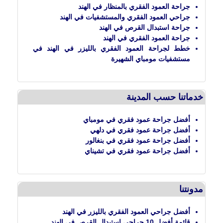
جراحة العمود الفقري بالمنظار في الهند
جراحي العمود الفقري والمستشفيات في الهند
جراحة استبدال القرص في الهند
جراحة العمود الفقري في الهند
خطط لجراحة العمود الفقري بالليزر في الهند في
مستشفيات مومباي الشهيرة
خدماتنا حسب المدينة
أفضل جراحة عمود فقري في مومباي
أفضل جراحة عمود فقري في دلهي
أفضل جراحة عمود فقري في بنغالور
أفضل جراحة عمود فقري في تشيناي
مدونتنا
أفضل جراحي العمود الفقري بالليزر في الهند
قائمة أفضل 10 جراحي استبدال القرص في الهند