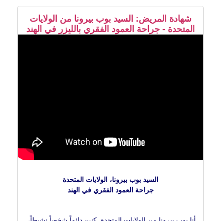
شهادة المريض: السيد بوب بيرونا من الولايات
المتحدة - جراحة العمود الفقري بالليزر في الهند
السيد بوب بيرونا، الولايات المتحدة
جراحة العمود الفقري في الهند
أنا بوب بيرونا من الولايات المتحدة. كنت دائماً شخصاً نشيطاً،