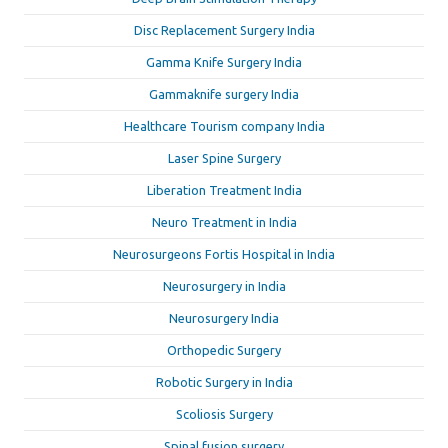
Disc Replacement Surgery India
Gamma Knife Surgery India
Gammaknife surgery India
Healthcare Tourism company India
Laser Spine Surgery
Liberation Treatment India
Neuro Treatment in India
Neurosurgeons Fortis Hospital in India
Neurosurgery in India
Neurosurgery India
Orthopedic Surgery
Robotic Surgery in India
Scoliosis Surgery
Spinal fusion surgery