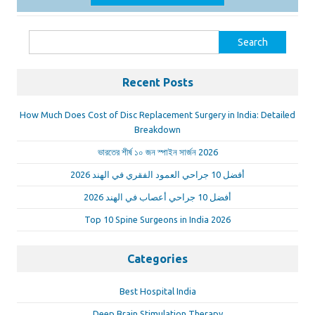
Search
for:
Recent Posts
How Much Does Cost of Disc Replacement Surgery in India: Detailed
Breakdown
ভারতের শীর্ষ ১০ জন স্পাইন সার্জন 2026
أفضل 10 جراحي العمود الفقري في الهند 2026
أفضل 10 جراحي أعصاب في الهند 2026
Top 10 Spine Surgeons in India 2026
Categories
Best Hospital India
Deep Brain Stimulation Therapy