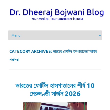
Dr. Dheeraj Bojwani Blog
Your Medical Tour Consultant in India
Skip to content
CATEGORY ARCHIVES:
ভারতের ফোর্টিস হাসপাতালের স্পাইন
সার্জনরা
ভারতের ফোর্টিস হাসপাতালের শীর্ষ 10
মেরুদণ্ডী সার্জন 2026