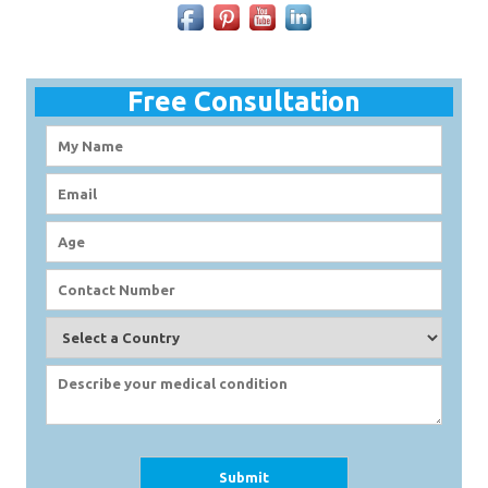
Free Consultation