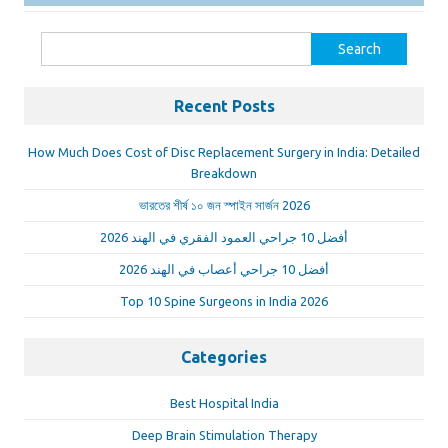
Search
for:
Recent Posts
How Much Does Cost of Disc Replacement Surgery in India: Detailed
Breakdown
ভারতের শীর্ষ ১০ জন স্পাইন সার্জন 2026
أفضل 10 جراحي العمود الفقري في الهند 2026
أفضل 10 جراحي أعصاب في الهند 2026
Top 10 Spine Surgeons in India 2026
Categories
Best Hospital India
Deep Brain Stimulation Therapy