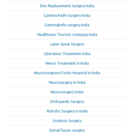
Disc Replacement Surgery India
Gamma Knife Surgery India
Gammaknife surgery India
Healthcare Tourism company India
Laser Spine Surgery
Liberation Treatment India
Neuro Treatment in India
Neurosurgeons Fortis Hospital in India
Neurosurgery in India
Neurosurgery India
Orthopedic Surgery
Robotic Surgery in India
Scoliosis Surgery
Spinal fusion surgery