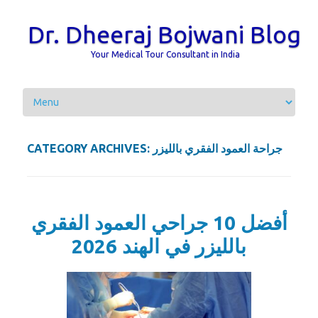
Dr. Dheeraj Bojwani Blog
Your Medical Tour Consultant in India
Skip to content
CATEGORY ARCHIVES:
جراحة العمود الفقري بالليزر
أفضل 10 جراحي العمود الفقري
بالليزر في الهند 2026