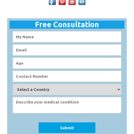
Free Consultation